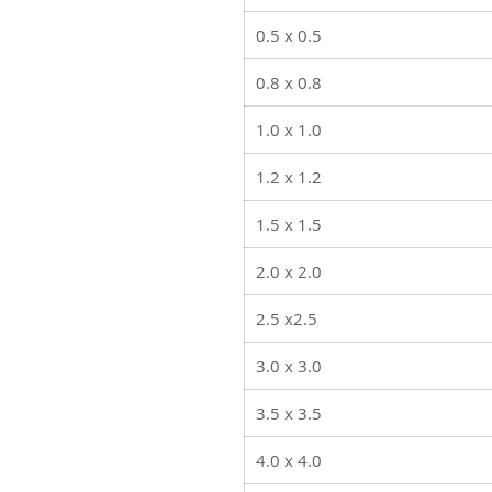
0.5 x 0.5
0.8 x 0.8
1.0 x 1.0
1.2 x 1.2
1.5 x 1.5
2.0 x 2.0
2.5 x2.5
3.0 x 3.0
3.5 x 3.5
4.0 x 4.0