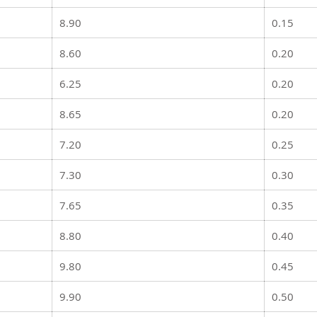
8.90
0.15
8.60
0.20
6.25
0.20
8.65
0.20
7.20
0.25
7.30
0.30
7.65
0.35
8.80
0.40
9.80
0.45
9.90
0.50