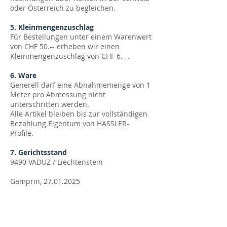
oder Österreich zu begleichen.
5. Kleinmengenzuschlag
Für Bestellungen unter einem Warenwert
von CHF 50.-- erheben wir einen
Kleinmengenzuschlag von CHF 6.--.
6. Ware
Generell darf eine Abnahmemenge von 1
Meter pro Abmessung nicht
unterschritten werden.
Alle Artikel bleiben bis zur vollständigen
Bezahlung Eigentum von HASSLER-
Profile.
7. Gerichtsstand
9490 VADUZ / Liechtenstein
Gamprin,
27.01.2025