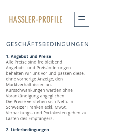
HASSLER
-PROFILE
GESCHÄFTSBEDINGUNGEN
1. Angebot und Preise
Alle Preise sind freibleibend.
Angebots- und Preisänderungen
behalten wir uns vor und passen diese,
ohne vorherige Anzeige, den
Marktverhältnissen an.
Kursschwankungen werden ohne
Vorankündigung angeglichen.
Die Preise verstehen sich Netto in
Schweizer Franken exkl. MwSt.
Verpackungs- und Portokosten gehen zu
Lasten des Empfängers.
2. Lieferbedingungen