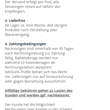
Der Versand erfolgt per Post, alle
Sendungen reisen auf Gefahr des
Empfängers.
3. Lieferfrist
Ab Lager ca. eine Woche. Alle übrigen
Produkte nach Herstellung oder
Wareneingang.
4. Zahlungsbedingungen
Rechnungen sind innerhalb von 30 Tagen
nach Rechnungstellung zur Zahlung
fällig. Rabattabzüge werden nur
während 10 Kalendertagen ab
Rechnungsdatum akzeptiert.
HASSLER-Profile behält sich das Recht
vor, Lieferungen nur auf Vorausrechnung
oder gegen Barzahlung auszuführen.
Allfällige Gebühren gehen zu Lasten des
Kunden und werden ggf. nachbelastet.
Der Kunde hat die Möglichkeit
Rechnungen über Konten in der Schweiz