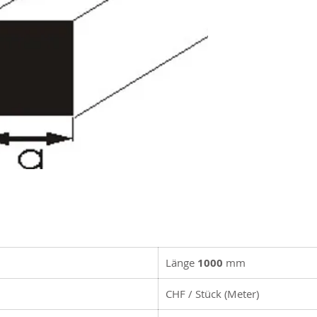
Länge
1000
mm
CHF / Stück (Meter)