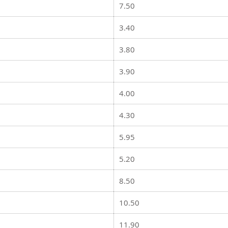
7.50
3.40
3.80
3.90
4.00
4.30
5.95
5.20
8.50
10.50
11.90