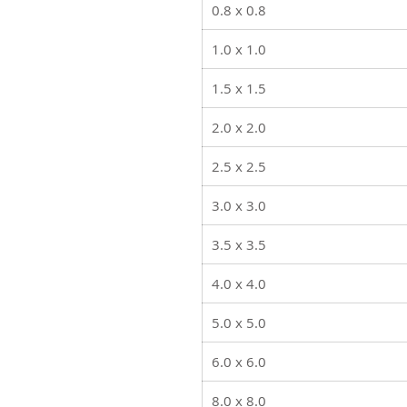
0.8 x 0.8
1.0 x 1.0
1.5 x 1.5
2.0 x 2.0
2.5 x 2.5
3.0 x 3.0
3.5 x 3.5
4.0 x 4.0
5.0 x 5.0
6.0 x 6.0
8.0 x 8.0