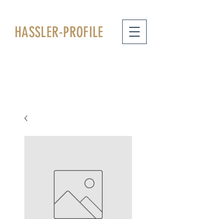
HASSLER
-PROFILE