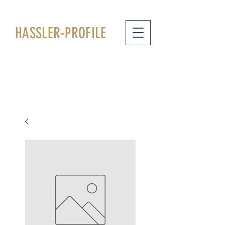
HASSLER
-PROFILE