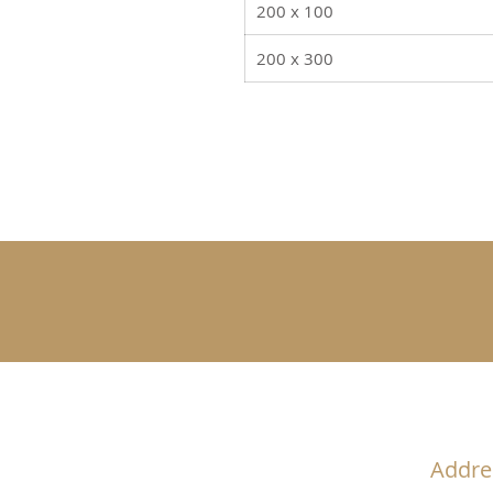
200 x 100
200 x 300
Addre