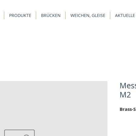
PRODUKTE
BRÜCKEN
WEICHEN, GLEISE
AKTUELLE
Mess
M2
Brass-