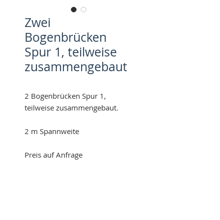
Zwei
Bogenbrücken
Spur 1, teilweise
zusammengebaut
2 Bogenbrücken Spur 1,
teilweise zusammengebaut.
2 m Spannweite
Preis auf Anfrage