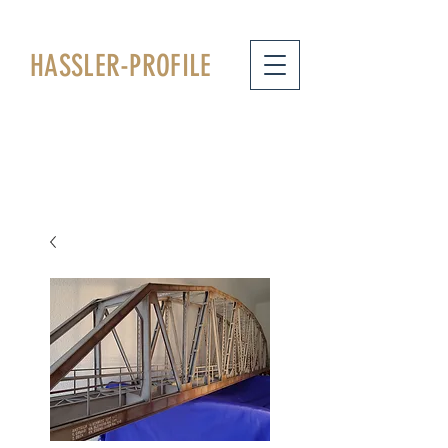
HASSLER
-PROFILE